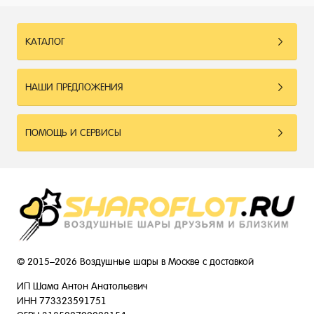
КАТАЛОГ
НАШИ ПРЕДЛОЖЕНИЯ
ПОМОЩЬ И СЕРВИСЫ
© 2015–2026 Воздушные шары в Москве с доставкой
ИП Шама Антон Анатольевич
ИНН 773323591751