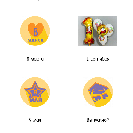
8 марта
1 сентября
9 мая
Выпускной