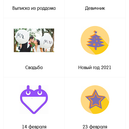
Выписка из роддома
Девичник
Свадьба
Новый год 2021
14 февраля
23 февраля