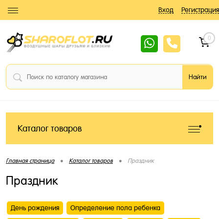
Вход
Регистрация
0
Каталог товаров
•
•
Главная страница
Каталог товаров
Праздник
Праздник
День рождения
Определение пола ребенка