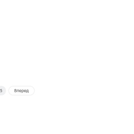
5
Вперед