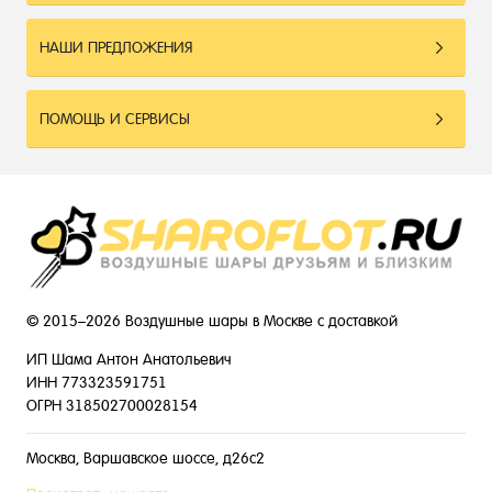
НАШИ ПРЕДЛОЖЕНИЯ
ПОМОЩЬ И СЕРВИСЫ
© 2015–2026 Воздушные шары в Москве с доставкой
ИП Шама Антон Анатольевич
ИНН 773323591751
ОГРН 318502700028154
Москва, Варшавское шоссе, д26с2