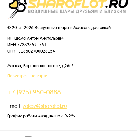
© 2015–2026 Воздушные шары в Москве с доставкой
ИП Шама Антон Анатольевич
ИНН 773323591751
ОГРН 318502700028154
Москва, Варшавское шоссе, д26с2
Посмотреть на карте
+7 (925) 950-0888
Email:
zakaz@sharoflot.ru
График работы ежедневно с 9-22ч