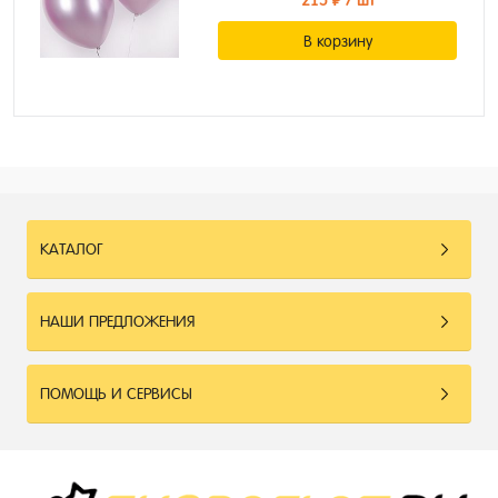
215 ₽
/ шт
В корзину
КАТАЛОГ
НАШИ ПРЕДЛОЖЕНИЯ
ПОМОЩЬ И СЕРВИСЫ