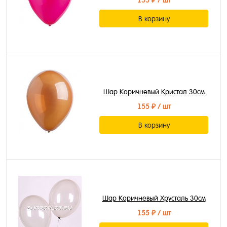
155 ₽
/ шт
В корзину
Шар Коричневый Кристал 30см
155 ₽
/ шт
В корзину
Шар Коричневый Хрусталь 30см
155 ₽
/ шт