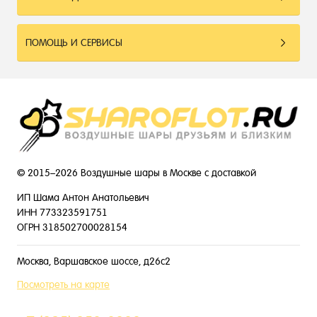
ПОМОЩЬ И СЕРВИСЫ
© 2015–2026 Воздушные шары в Москве с доставкой
ИП Шама Антон Анатольевич
ИНН 773323591751
ОГРН 318502700028154
Москва, Варшавское шоссе, д26с2
Посмотреть на карте