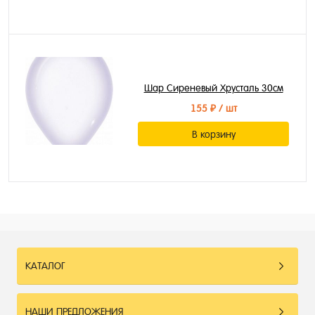
Шар Сиреневый Хрусталь 30см
155 ₽
/ шт
В корзину
КАТАЛОГ
НАШИ ПРЕДЛОЖЕНИЯ