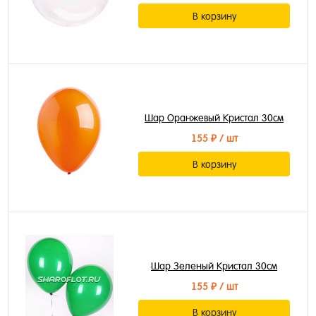
В корзину
Шар Оранжевый Кристал 30см
155 ₽
/ шт
В корзину
Шар Зеленый Кристал 30см
155 ₽
/ шт
В корзину