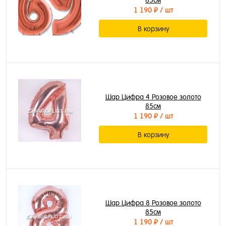
85см
1 190 ₽
/ шт
В корзину
Шар Цифра 4 Розовое золото
85см
1 190 ₽
/ шт
В корзину
Шар Цифра 8 Розовое золото
85см
1 190 ₽
/ шт