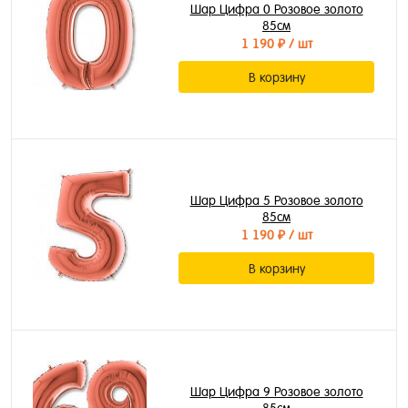
Шар Цифра 0 Розовое золото
85см
1 190 ₽
/ шт
В корзину
Шар Цифра 5 Розовое золото
85см
1 190 ₽
/ шт
В корзину
Шар Цифра 9 Розовое золото