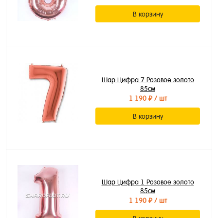
В корзину
Шар Цифра 7 Розовое золото
85см
1 190 ₽
/ шт
В корзину
Шар Цифра 1 Розовое золото
85см
1 190 ₽
/ шт