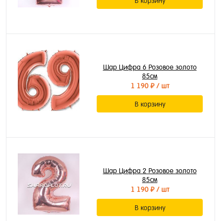
В корзину
Шар Цифра 6 Розовое золото
85см
1 190 ₽
/ шт
В корзину
Шар Цифра 2 Розовое золото
85см
1 190 ₽
/ шт
В корзину