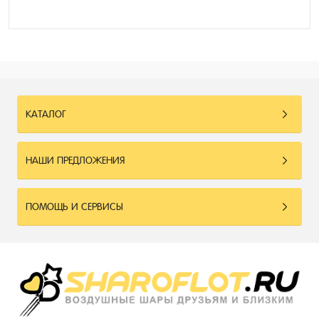
КАТАЛОГ
НАШИ ПРЕДЛОЖЕНИЯ
ПОМОЩЬ И СЕРВИСЫ