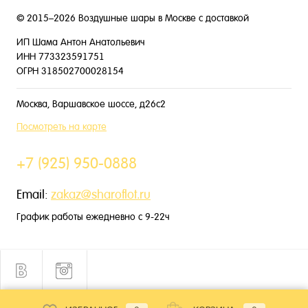
© 2015–2026 Воздушные шары в Москве с доставкой
ИП Шама Антон Анатольевич
ИНН 773323591751
ОГРН 318502700028154
Москва, Варшавское шоссе, д26с2
Посмотреть на карте
+7 (925) 950-0888
Email:
zakaz@sharoflot.ru
График работы ежедневно с 9-22ч