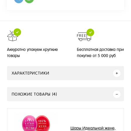
Бесплатная доставка при
Аккуратно упакуем хрупкие
покупке от 5 000 руб
товары
ХАРАКТЕРИСТИКИ
ПОХОЖИЕ ТОВАРЫ (4)
Шары Идеальной жене,