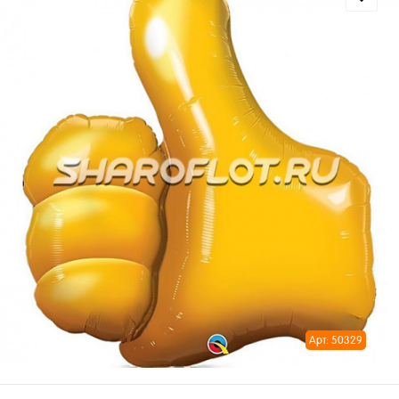
Арт: 50329