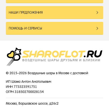
НАШИ ПРЕДЛОЖЕНИЯ
ПОМОЩЬ И СЕРВИСЫ
© 2015–2026 Воздушные шары в Москве с доставкой
ИП Шама Антон Анатольевич
ИНН 773323591751
ОГРН 318502700028154
Москва, Варшавское шоссе, д26с2