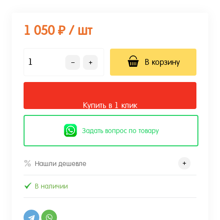
1 050 ₽
/ шт
В корзину
Купить в 1 клик
Задать вопрос по товару
Нашли дешевле
В наличии