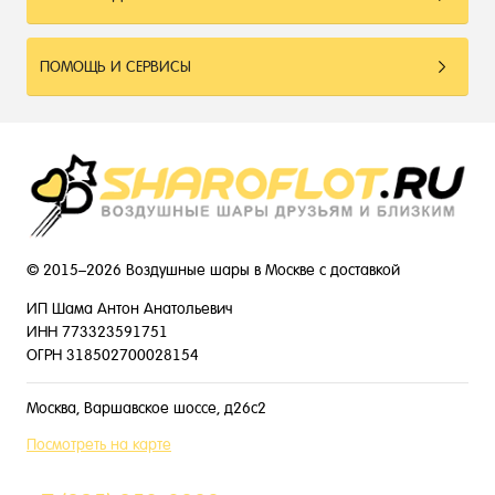
ПОМОЩЬ И СЕРВИСЫ
© 2015–2026 Воздушные шары в Москве с доставкой
ИП Шама Антон Анатольевич
ИНН 773323591751
ОГРН 318502700028154
Москва, Варшавское шоссе, д26с2
Посмотреть на карте