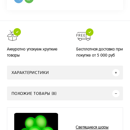
Бесплатная доставка при
Аккуратно упакуем хрупкие
покупке от 5 000 руб
товары
ХАРАКТЕРИСТИКИ
ПОХОЖИЕ ТОВАРЫ (8)
Светящиеся шары