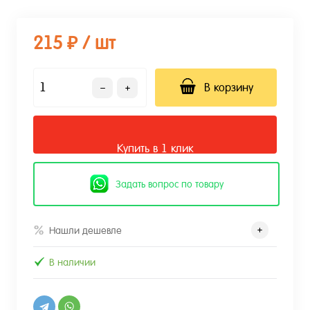
215 ₽
/ шт
В корзину
Купить в 1 клик
Задать вопрос по товару
Нашли дешевле
В наличии