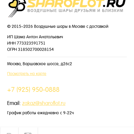
© 2015–2026 Воздушные шары в Москве с доставкой
ИП Шама Антон Анатольевич
ИНН 773323591751
ОГРН 318502700028154
Москва, Варшавское шоссе, д26с2
Посмотреть на карте
+7 (925) 950-0888
Email:
zakaz@sharoflot.ru
График работы ежедневно с 9-22ч