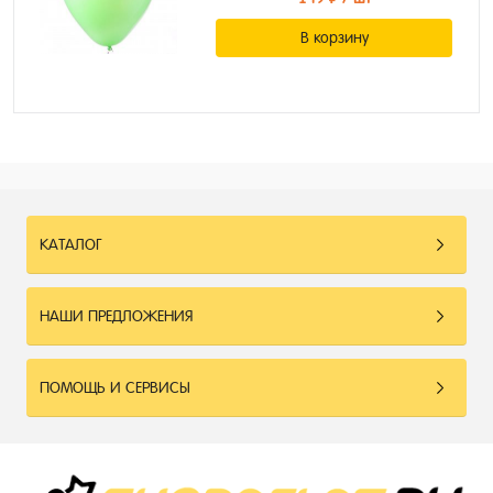
В корзину
КАТАЛОГ
НАШИ ПРЕДЛОЖЕНИЯ
ПОМОЩЬ И СЕРВИСЫ