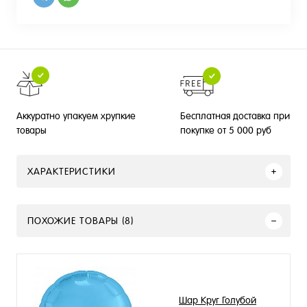
Бесплатная доставка при
Аккуратно упакуем хрупкие
покупке от 5 000 руб
товары
ХАРАКТЕРИСТИКИ
ПОХОЖИЕ ТОВАРЫ (8)
Шар Круг Голубой