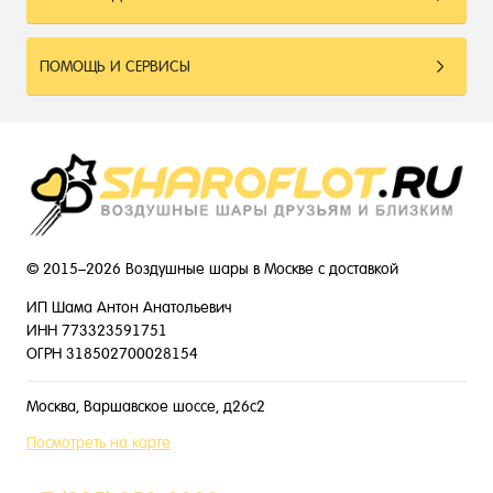
ПОМОЩЬ И СЕРВИСЫ
© 2015–2026 Воздушные шары в Москве с доставкой
ИП Шама Антон Анатольевич
ИНН 773323591751
ОГРН 318502700028154
Москва, Варшавское шоссе, д26с2
Посмотреть на карте