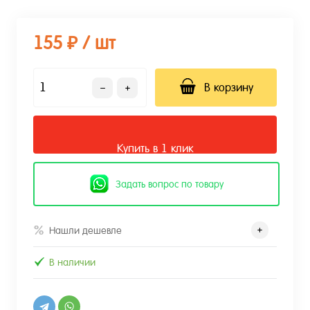
155 ₽
/ шт
В корзину
Купить в 1 клик
Задать вопрос по товару
Нашли дешевле
В наличии