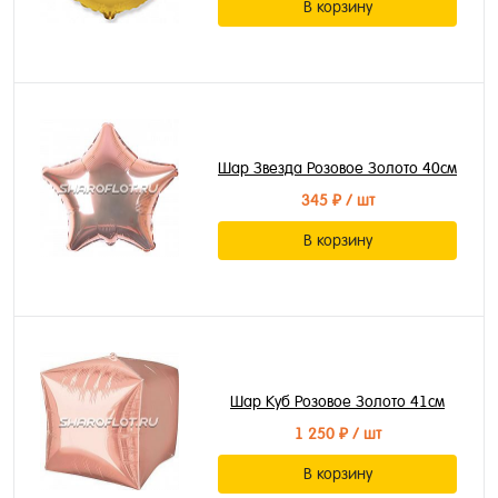
В корзину
Шар Звезда Розовое Золото 40см
345 ₽
/ шт
В корзину
Шар Куб Розовое Золото 41см
1 250 ₽
/ шт
В корзину