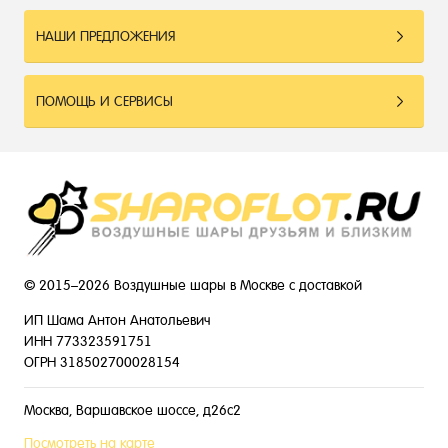
НАШИ ПРЕДЛОЖЕНИЯ
ПОМОЩЬ И СЕРВИСЫ
© 2015–2026 Воздушные шары в Москве с доставкой
ИП Шама Антон Анатольевич
ИНН 773323591751
ОГРН 318502700028154
Москва, Варшавское шоссе, д26с2
Посмотреть на карте