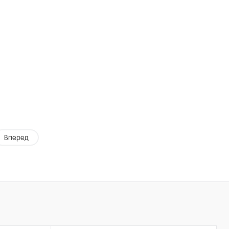
Вперед