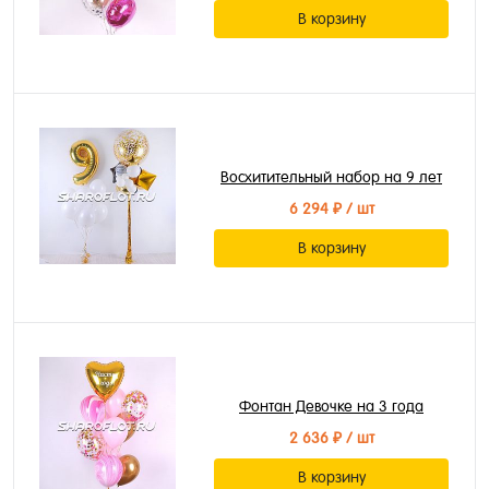
В корзину
Восхитительный набор на 9 лет
6 294 ₽
/ шт
В корзину
Фонтан Девочке на 3 года
2 636 ₽
/ шт
В корзину