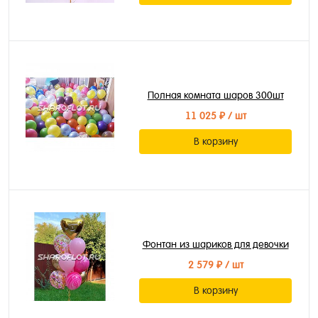
Полная комната шаров 300шт
11 025 ₽
/ шт
В корзину
Фонтан из шариков для девочки
2 579 ₽
/ шт
В корзину