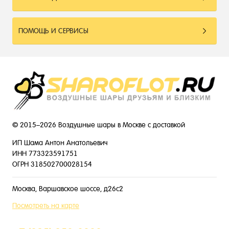
ПОМОЩЬ И СЕРВИСЫ
© 2015–2026 Воздушные шары в Москве с доставкой
ИП Шама Антон Анатольевич
ИНН 773323591751
ОГРН 318502700028154
Москва, Варшавское шоссе, д26с2
Посмотреть на карте