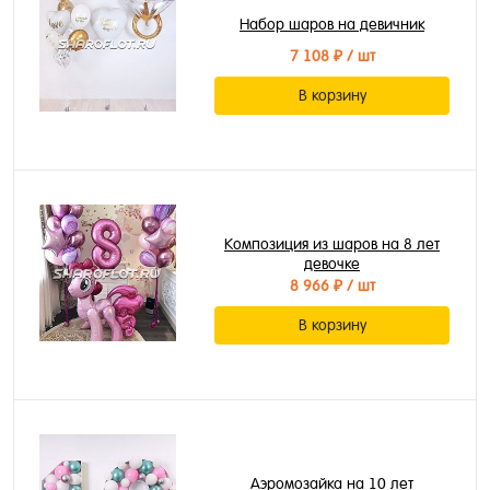
Набор шаров на девичник
7 108 ₽
/ шт
В корзину
Композиция из шаров на 8 лет
девочке
8 966 ₽
/ шт
В корзину
Аэромозайка на 10 лет