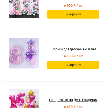
6 900 ₽
/ шт
В корзину
Шарики для девочки на 8 лет
4 130 ₽
/ шт
В корзину
Сет Девочке на День Рождения
6 690 ₽
/ шт