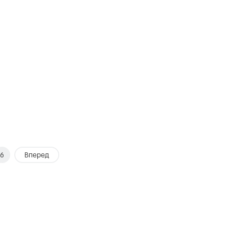
6
Вперед