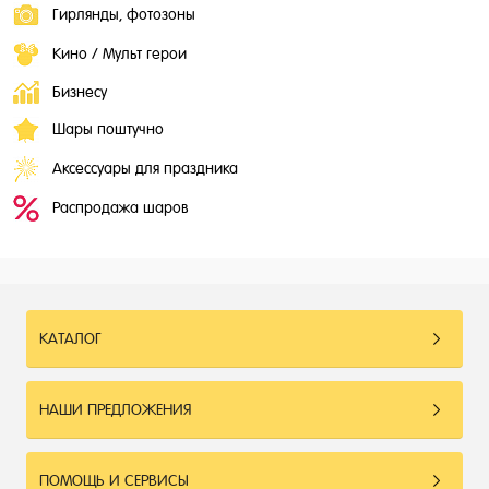
Гирлянды, фотозоны
Кино / Мульт герои
Бизнесу
Шары поштучно
Аксессуары для праздника
Распродажа шаров
КАТАЛОГ
НАШИ ПРЕДЛОЖЕНИЯ
ПОМОЩЬ И СЕРВИСЫ