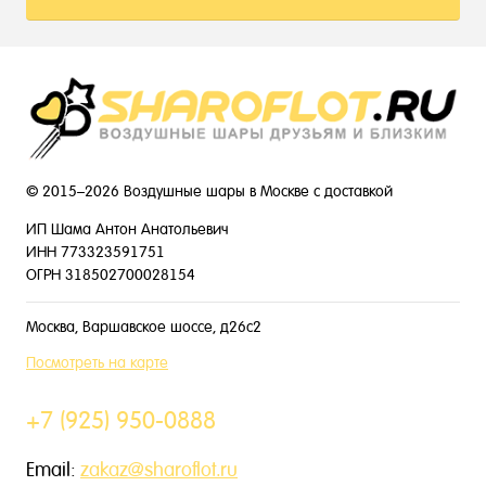
© 2015–2026 Воздушные шары в Москве с доставкой
ИП Шама Антон Анатольевич
ИНН 773323591751
ОГРН 318502700028154
Москва, Варшавское шоссе, д26с2
Посмотреть на карте
+7 (925) 950-0888
Email:
zakaz@sharoflot.ru