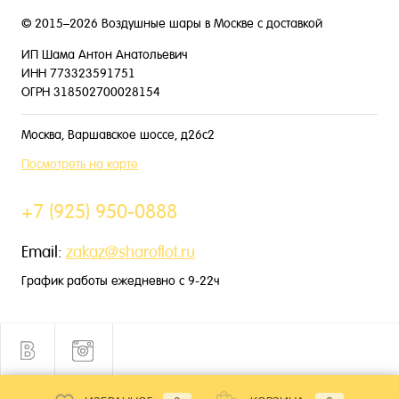
© 2015–2026 Воздушные шары в Москве с доставкой
ИП Шама Антон Анатольевич
ИНН 773323591751
ОГРН 318502700028154
Москва, Варшавское шоссе, д26с2
Посмотреть на карте
+7 (925) 950-0888
Email:
zakaz@sharoflot.ru
График работы ежедневно с 9-22ч