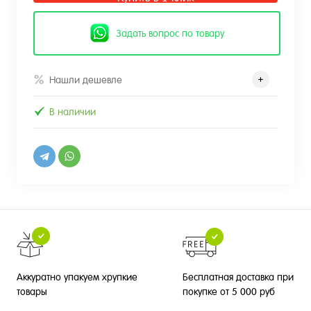
Задать вопрос по товару
Нашли дешевле
В наличии
Бесплатная доставка при
Аккуратно упакуем хрупкие
покупке от 5 000 руб
товары