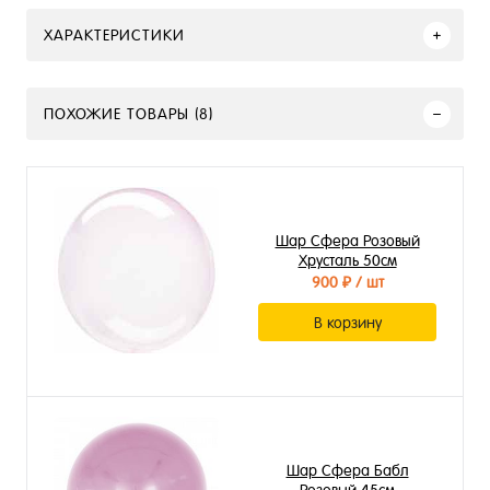
ХАРАКТЕРИСТИКИ
ПОХОЖИЕ ТОВАРЫ (8)
Шар Сфера Розовый
Хрусталь 50см
900 ₽
/ шт
В корзину
Шар Сфера Бабл