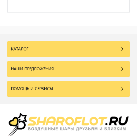
КАТАЛОГ
НАШИ ПРЕДЛОЖЕНИЯ
ПОМОЩЬ И СЕРВИСЫ