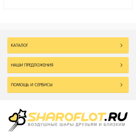
КАТАЛОГ
НАШИ ПРЕДЛОЖЕНИЯ
ПОМОЩЬ И СЕРВИСЫ