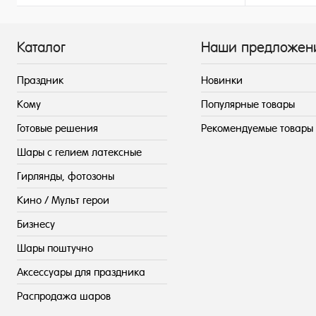
199 ₽
/ шт
Каталог
Наши предложен
Праздник
Новинки
Кому
Популярные товары
Готовые решения
Рекомендуемые товары
Шары с гелием латексные
Гирлянды, фотозоны
Кино / Мульт герои
Бизнесу
Шары поштучно
Аксессуары для праздника
Распродажа шаров