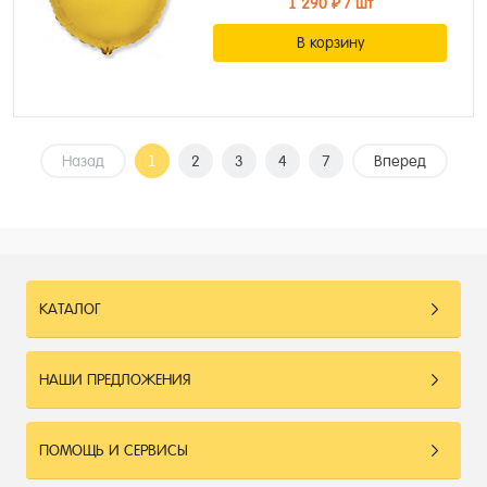
1 290 ₽
/ шт
В корзину
Назад
1
2
3
4
7
Вперед
КАТАЛОГ
НАШИ ПРЕДЛОЖЕНИЯ
ПОМОЩЬ И СЕРВИСЫ