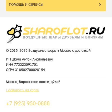
ПОМОЩЬ И СЕРВИСЫ
© 2015–2026 Воздушные шары в Москве с доставкой
ИП Шама Антон Анатольевич
ИНН 773323591751
ОГРН 318502700028154
Москва, Варшавское шоссе, д26с2
Посмотреть на карте
+7 (925) 950-0888