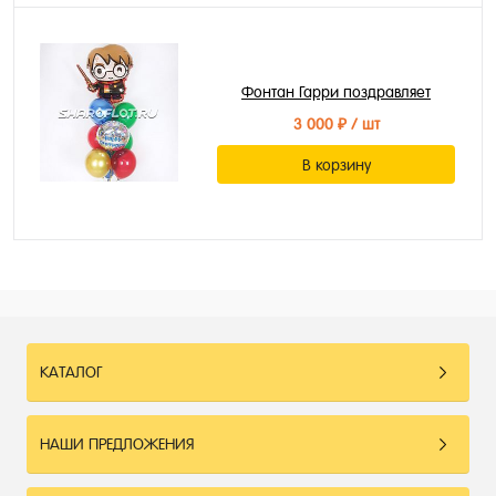
Фонтан Гарри поздравляет
3 000 ₽
/ шт
В корзину
КАТАЛОГ
НАШИ ПРЕДЛОЖЕНИЯ