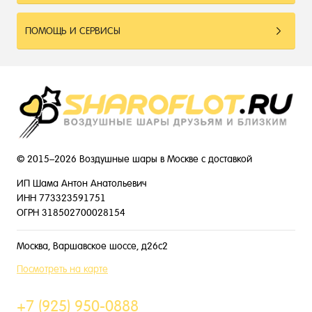
ПОМОЩЬ И СЕРВИСЫ
© 2015–2026 Воздушные шары в Москве с доставкой
ИП Шама Антон Анатольевич
ИНН 773323591751
ОГРН 318502700028154
Москва, Варшавское шоссе, д26с2
Посмотреть на карте
+7 (925) 950-0888