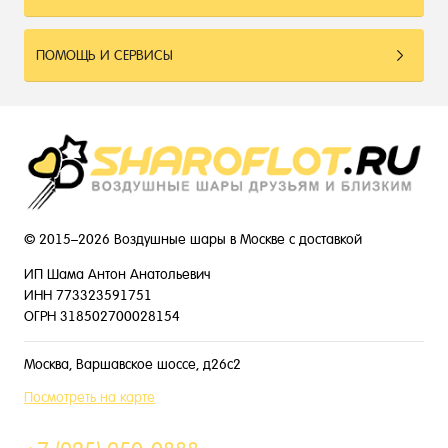
ПОМОЩЬ И СЕРВИСЫ
© 2015–2026 Воздушные шары в Москве с доставкой
ИП Шама Антон Анатольевич
ИНН 773323591751
ОГРН 318502700028154
Москва, Варшавское шоссе, д26с2
Посмотреть на карте