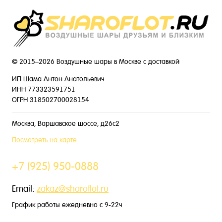
© 2015–2026 Воздушные шары в Москве с доставкой
ИП Шама Антон Анатольевич
ИНН 773323591751
ОГРН 318502700028154
Москва, Варшавское шоссе, д26с2
Посмотреть на карте
+7 (925) 950-0888
Email:
zakaz@sharoflot.ru
График работы ежедневно с 9-22ч