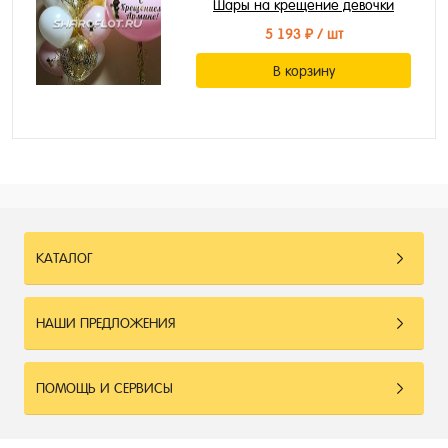
Шары на крещение девочки
5 193 ₽
/ шт
В корзину
КАТАЛОГ
НАШИ ПРЕДЛОЖЕНИЯ
ПОМОЩЬ И СЕРВИСЫ