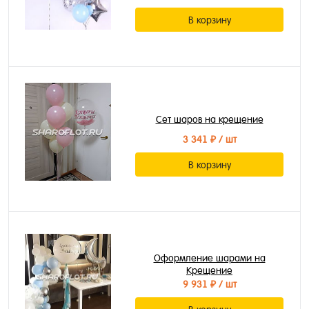
В корзину
Сет шаров на крещение
3 341 ₽
/ шт
В корзину
Оформление шарами на
Крещение
9 931 ₽
/ шт