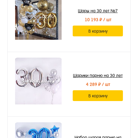
Шары на 30 лет №7
10 193 ₽
/ шт
В корзину
Шарики парню на 30 лет
4 289 ₽
/ шт
В корзину
Набор шаров парню на