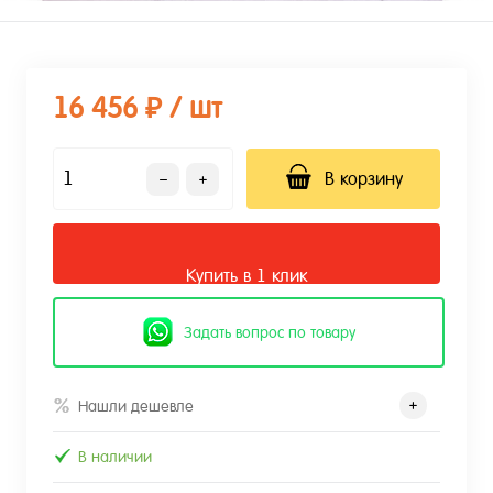
16 456 ₽
/ шт
В корзину
Купить в 1 клик
Задать вопрос по товару
Нашли дешевле
В наличии