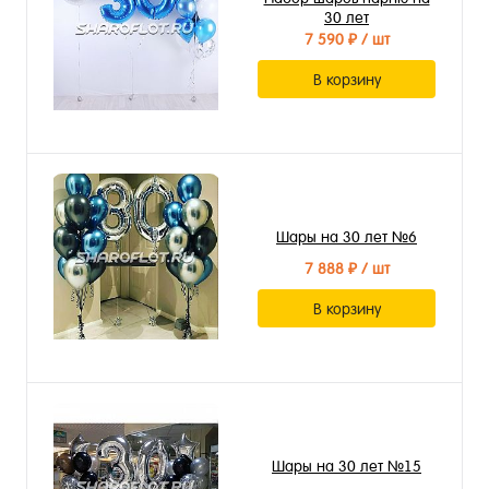
30 лет
7 590 ₽
/ шт
В корзину
Шары на 30 лет №6
7 888 ₽
/ шт
В корзину
Шары на 30 лет №15