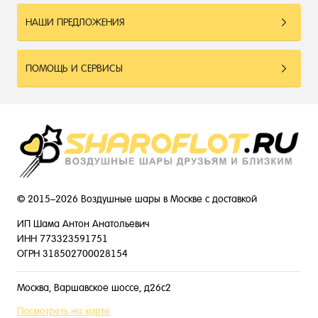
НАШИ ПРЕДЛОЖЕНИЯ
ПОМОЩЬ И СЕРВИСЫ
© 2015–2026 Воздушные шары в Москве с доставкой
ИП Шама Антон Анатольевич
ИНН 773323591751
ОГРН 318502700028154
Москва, Варшавское шоссе, д26с2
Посмотреть на карте