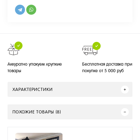
Бесплатная доставка при
Аккуратно упакуем хрупкие
покупке от 5 000 руб
товары
ХАРАКТЕРИСТИКИ
ПОХОЖИЕ ТОВАРЫ (8)