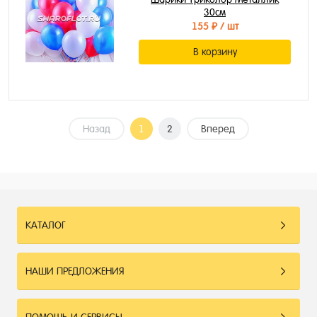
30см
155 ₽
/ шт
В корзину
Назад
1
2
Вперед
КАТАЛОГ
НАШИ ПРЕДЛОЖЕНИЯ