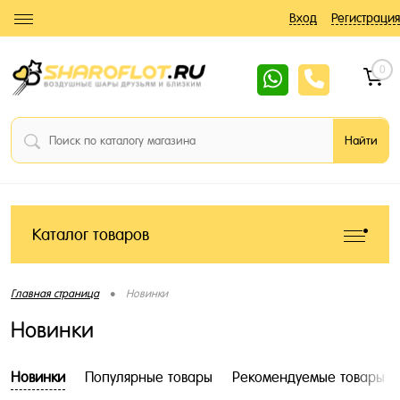
Вход
Регистрация
0
Каталог товаров
•
Главная страница
Новинки
Новинки
Новинки
Популярные товары
Рекомендуемые товары