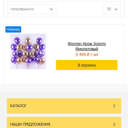
популярности
30
Новинка
Фонтан Хром Золото
Фиолетовый
5 495 ₽
/ шт
В корзину
КАТАЛОГ
НАШИ ПРЕДЛОЖЕНИЯ