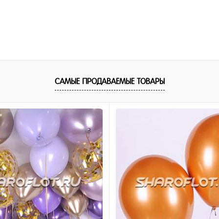
САМЫЕ ПРОДАВАЕМЫЕ ТОВАРЫ