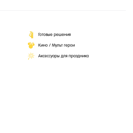
Готовые решения
Кино / Мульт герои
Аксессуары для праздника