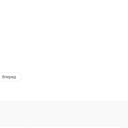
Вперед