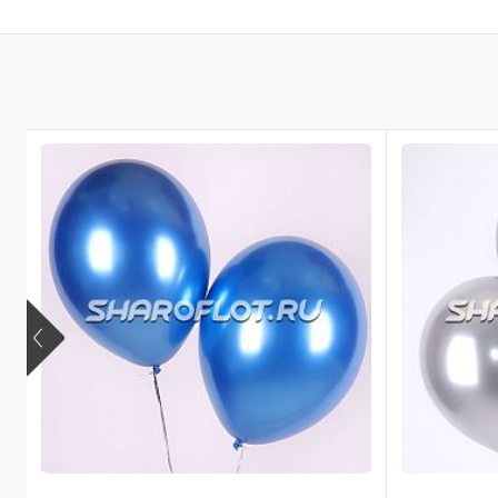
Купить в 1 к
В избранное
В наличии