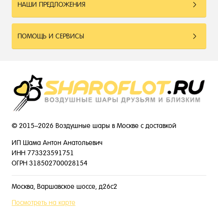
НАШИ ПРЕДЛОЖЕНИЯ
ПОМОЩЬ И СЕРВИСЫ
© 2015–2026 Воздушные шары в Москве с доставкой
ИП Шама Антон Анатольевич
ИНН 773323591751
ОГРН 318502700028154
Москва, Варшавское шоссе, д26с2
Посмотреть на карте