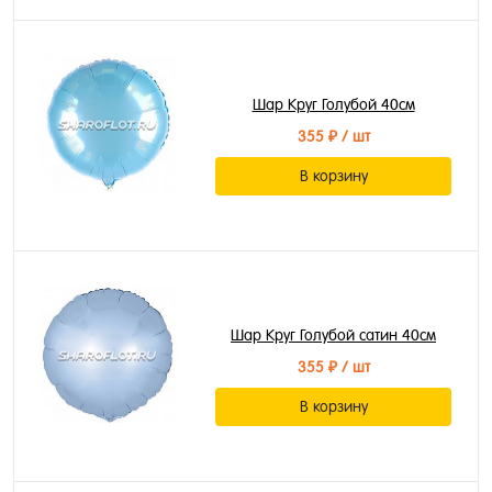
Шар Круг Голубой 40см
355 ₽
/ шт
В корзину
Шар Круг Голубой сатин 40см
355 ₽
/ шт
В корзину