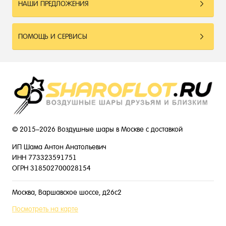
НАШИ ПРЕДЛОЖЕНИЯ
ПОМОЩЬ И СЕРВИСЫ
© 2015–2026 Воздушные шары в Москве с доставкой
ИП Шама Антон Анатольевич
ИНН 773323591751
ОГРН 318502700028154
Москва, Варшавское шоссе, д26с2
Посмотреть на карте