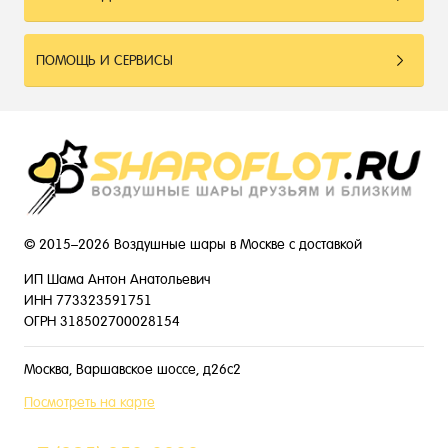
ПОМОЩЬ И СЕРВИСЫ
© 2015–2026 Воздушные шары в Москве с доставкой
ИП Шама Антон Анатольевич
ИНН 773323591751
ОГРН 318502700028154
Москва, Варшавское шоссе, д26с2
Посмотреть на карте