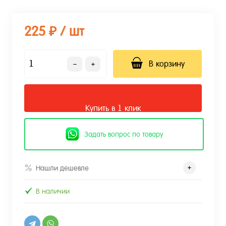
225 ₽
/ шт
В корзину
Купить в 1 клик
Задать вопрос по товару
Нашли дешевле
В наличии