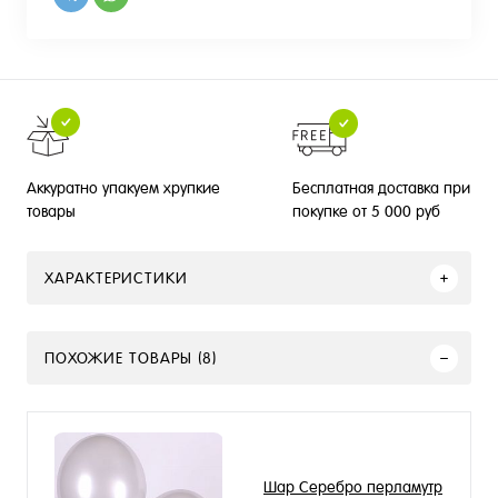
Бесплатная доставка при
Аккуратно упакуем хрупкие
покупке от 5 000 руб
товары
ХАРАКТЕРИСТИКИ
ПОХОЖИЕ ТОВАРЫ (8)
Шар Серебро перламутр