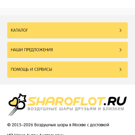
КАТАЛОГ
НАШИ ПРЕДЛОЖЕНИЯ
ПОМОЩЬ И СЕРВИСЫ
© 2015–2026 Воздушные шары в Москве с доставкой