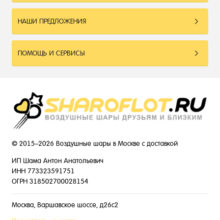
НАШИ ПРЕДЛОЖЕНИЯ
ПОМОЩЬ И СЕРВИСЫ
© 2015–2026 Воздушные шары в Москве с доставкой
ИП Шама Антон Анатольевич
ИНН 773323591751
ОГРН 318502700028154
Москва, Варшавское шоссе, д26с2