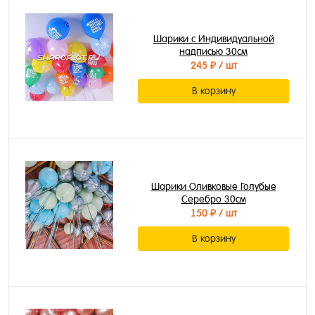
Шарики с Индивидуальной
надписью 30см
245 ₽
/ шт
В корзину
Шарики Оливковые Голубые
Серебро 30см
150 ₽
/ шт
В корзину