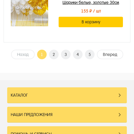
Шарики белые, золотые 30см
155 ₽
/ шт
В корзину
Назад
1
2
3
4
5
Вперед
КАТАЛОГ
НАШИ ПРЕДЛОЖЕНИЯ