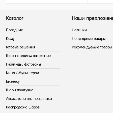
149 ₽
/ шт
Каталог
Наши предложен
Праздник
Новинки
Кому
Популярные товары
Готовые решения
Рекомендуемые товары
Шары с гелием латексные
Гирлянды, фотозоны
Кино / Мульт герои
Бизнесу
Шары поштучно
Аксессуары для праздника
Распродажа шаров