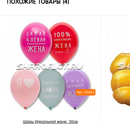
ПОХОЖИЕ ТОВАРЫ (4)
Арт: 50683
Шары Идеальной жене, 30см