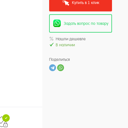
Купить в 1 клик
Задать вопрос по товару
Нашли дешевле
В наличии
Поделиться