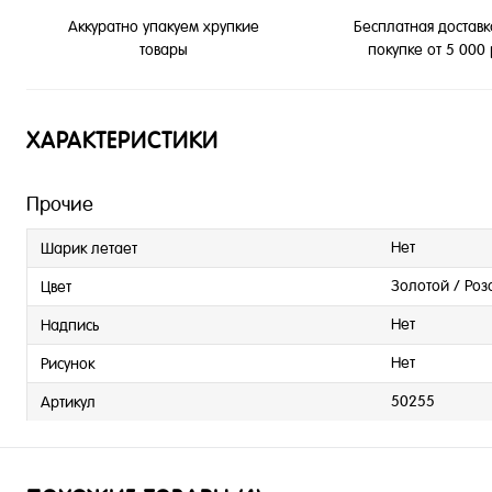
Бесплатная доставк
Аккуратно упакуем хрупкие
покупке от 5 000
товары
ХАРАКТЕРИСТИКИ
Прочие
Нет
Шарик летает
Золотой / Роз
Цвет
Нет
Надпись
Нет
Рисунок
50255
Артикул