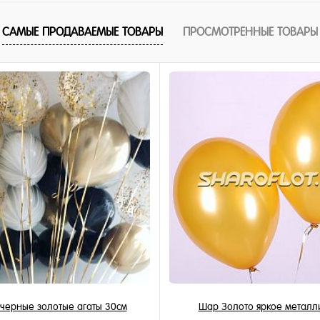
САМЫЕ ПРОДАВАЕМЫЕ ТОВАРЫ
ПРОСМОТРЕННЫЕ ТОВАРЫ
черные золотые агаты 30см
Шар Золото яркое металл