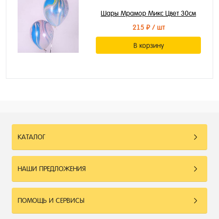
Шары Мрамор Микс Цвет 30см
215 ₽
/ шт
В корзину
КАТАЛОГ
НАШИ ПРЕДЛОЖЕНИЯ
ПОМОЩЬ И СЕРВИСЫ