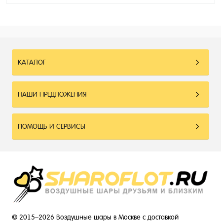
КАТАЛОГ
НАШИ ПРЕДЛОЖЕНИЯ
ПОМОЩЬ И СЕРВИСЫ
© 2015–2026 Воздушные шары в Москве с доставкой