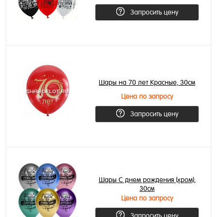
Запросить цену
Шары на 70 лет Красные, 30см
Цена по запросу
Запросить цену
Шары С днем рождения (хром),
30см
Цена по запросу
Запросить цену