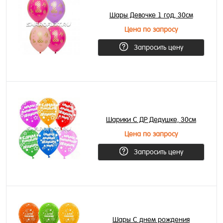
Шары Девочке 1 год, 30см
Цена по запросу
Запросить цену
Шарики С ДР Дедушке, 30см
Цена по запросу
Запросить цену
Шары С днем рождения