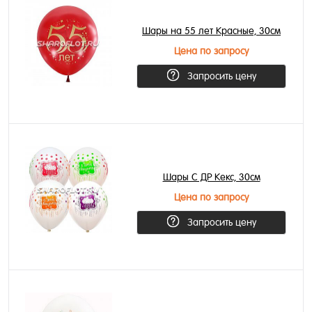
Шары на 55 лет Красные, 30см
Цена по запросу
Запросить цену
Шары С ДР Кекс, 30см
Цена по запросу
Запросить цену