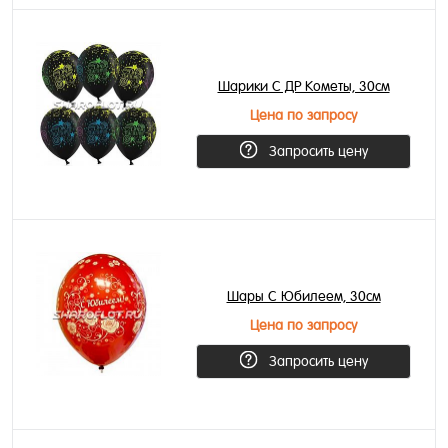
Шарики С ДР Кометы, 30см
Цена по запросу
Запросить цену
Шары С Юбилеем, 30см
Цена по запросу
Запросить цену