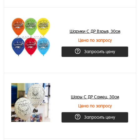
Шарики С ДР Взрыв, 30см
Цена по запросу
Запросить цену
Шары С ДР Самец, 30см
Цена по запросу
Запросить цену