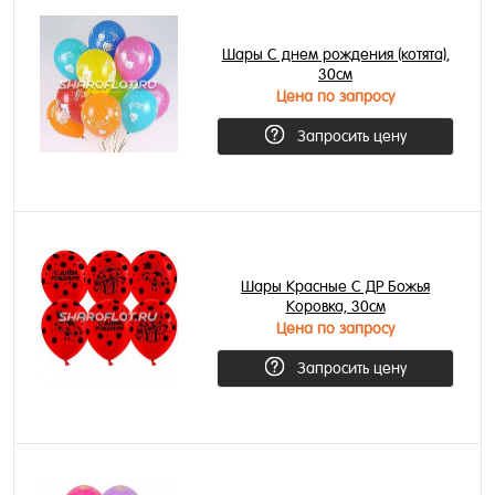
Шары С днем рождения (котята),
30см
Цена по запросу
Запросить цену
Шары Красные С ДР Божья
Коровка, 30см
Цена по запросу
Запросить цену