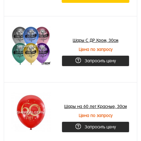
Шары С ДР Хром, 30см
Цена по запросу
Запросить цену
Шары на 60 лет Красные, 30см
Цена по запросу
Запросить цену