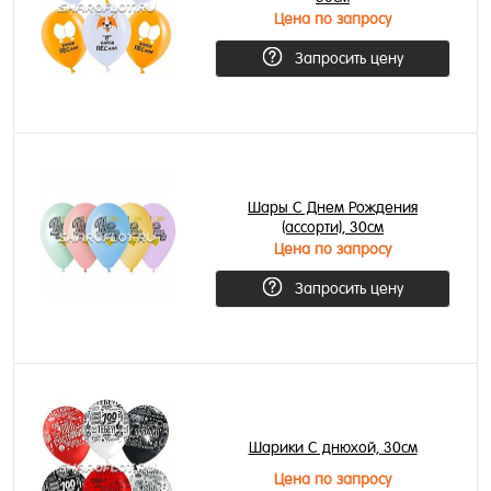
Цена по запросу
Запросить цену
Шары С Днем Рождения
(ассорти), 30см
Цена по запросу
Запросить цену
Шарики С днюхой, 30см
Цена по запросу