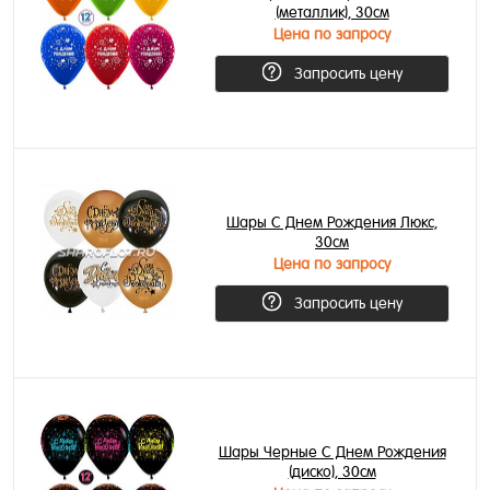
(металлик), 30см
Цена по запросу
Запросить цену
Шары С Днем Рождения Люкс,
30см
Цена по запросу
Запросить цену
Шары Черные С Днем Рождения
(диско), 30см