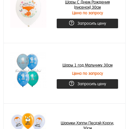
Шары С Днем Рождения
(лисенок) 30см
Цена по запросу
Запросить цену
Шары 1 год Мальчику, 30см
Цена по запросу
Запросить цену
Шарики Хэппи Песдэй Корги,
30см