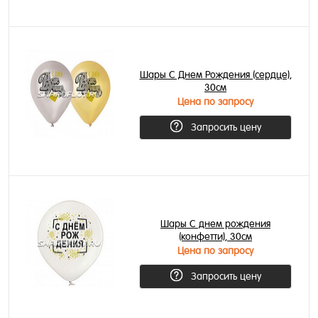
Шары С Днем Рождения (сердце),
30см
Цена по запросу
Запросить цену
Шары С днем рождения
(конфетти), 30см
Цена по запросу
Запросить цену