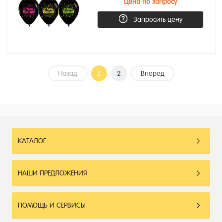
Цена по запросу
Запросить цену
Назад
1
2
Вперед
КАТАЛОГ
НАШИ ПРЕДЛОЖЕНИЯ
ПОМОЩЬ И СЕРВИСЫ