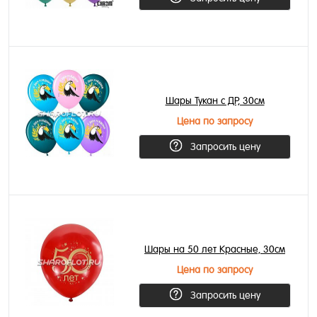
Шары Тукан с ДР, 30см
Цена по запросу
Запросить цену
Шары на 50 лет Красные, 30см
Цена по запросу
Запросить цену