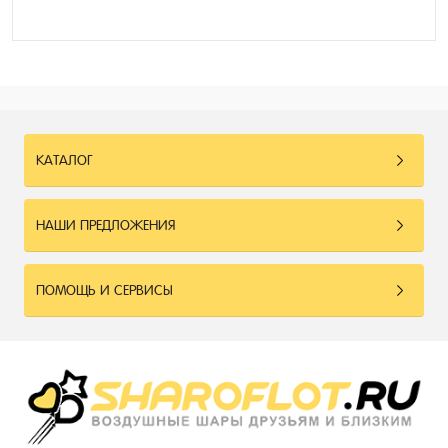
КАТАЛОГ
НАШИ ПРЕДЛОЖЕНИЯ
ПОМОЩЬ И СЕРВИСЫ