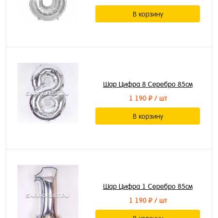
В корзину
Шар Цифра 8 Серебро 85см
1 190 ₽
/ шт
В корзину
Шар Цифра 1 Серебро 85см
1 190 ₽
/ шт