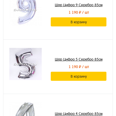
Шар Цифра 9 Серебро 85см
1 190 ₽
/ шт
В корзину
Шар Цифра 5 Серебро 85см
1 190 ₽
/ шт
В корзину
Шар Цифра 4 Серебро 85см