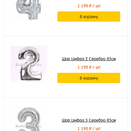
1 190 ₽
/ шт
В корзину
Шар Цифра 2 Серебро 85см
1 190 ₽
/ шт
В корзину
Шар Цифра 3 Серебро 85см
1 190 ₽
/ шт