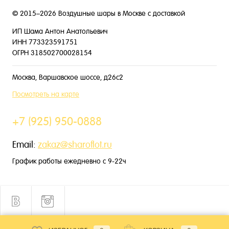
© 2015–2026 Воздушные шары в Москве с доставкой
ИП Шама Антон Анатольевич
ИНН 773323591751
ОГРН 318502700028154
Москва, Варшавское шоссе, д26с2
Посмотреть на карте
+7 (925) 950-0888
Email:
zakaz@sharoflot.ru
График работы ежедневно с 9-22ч