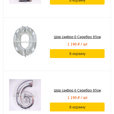
В корзину
Шар Цифра 0 Серебро 85см
1 190 ₽
/ шт
В корзину
Шар Цифра 6 Серебро 85см
1 190 ₽
/ шт
В корзину