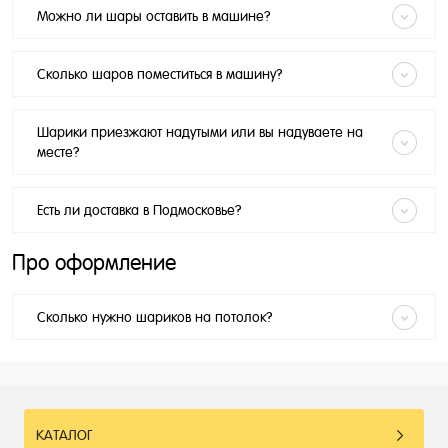
Можно ли шары оставить в машине?
Сколько шаров поместиться в машину?
Шарики приезжают надутыми или вы надуваете на
месте?
Есть ли доставка в Подмосковье?
Про оформление
Сколько нужно шариков на потолок?
КАТАЛОГ