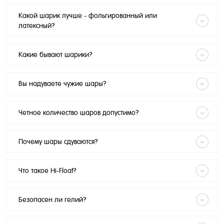
Какой шарик лучше - фольгированный или
латексный?
Какие бывают шарики?
Вы надуваете чужие шары?
Четное количество шаров допустимо?
Почему шары сдуваются?
Что такое Hi-Float?
Безопасен ли гелий?