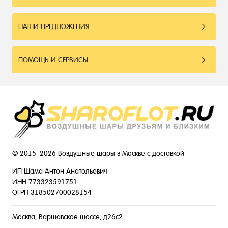
НАШИ ПРЕДЛОЖЕНИЯ
ПОМОЩЬ И СЕРВИСЫ
© 2015–2026 Воздушные шары в Москве с доставкой
ИП Шама Антон Анатольевич
ИНН 773323591751
ОГРН 318502700028154
Москва, Варшавское шоссе, д26с2