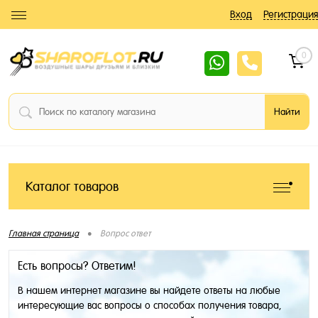
Вход
Регистрация
0
Каталог товаров
•
Главная страница
Вопрос ответ
Есть вопросы? Ответим!
В нашем интернет магазине вы найдете ответы на любые
интересующие вас вопросы о способах получения товара,