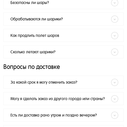
Безопасны ли шары?
Обрабатываются ли шарики?
Как продлить полет шаров
Сколько летают шарики?
Вопросы по доставке
За какой срок я могу отменить заказ?
Могу я сделать заказ из другого города или страны?
Есть ли доставка рано утром и поздно вечером?