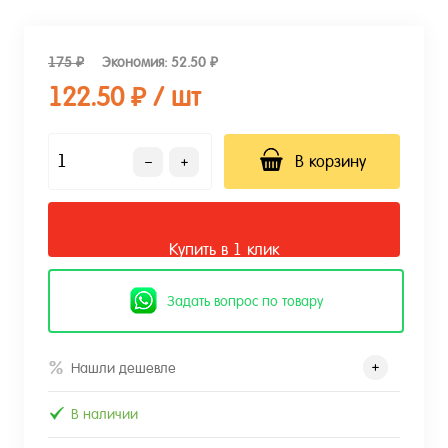
175 ₽
Экономия:
52.50 ₽
122.50 ₽
/ шт
В корзину
Купить в 1 клик
Задать вопрос по товару
Нашли дешевле
В наличии