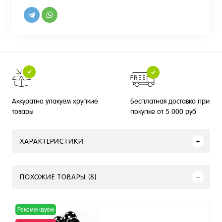
Бесплатная доставка при
Аккуратно упакуем хрупкие
покупке от 5 000 руб
товары
ХАРАКТЕРИСТИКИ
ПОХОЖИЕ ТОВАРЫ (8)
Рекомендуем