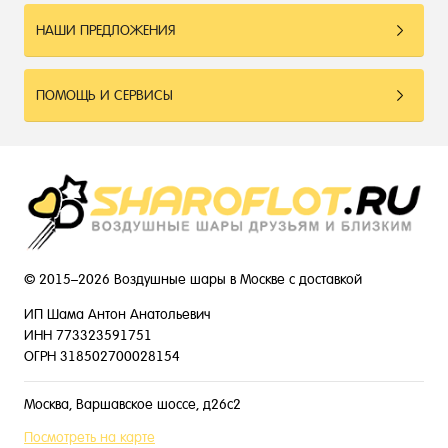
НАШИ ПРЕДЛОЖЕНИЯ
ПОМОЩЬ И СЕРВИСЫ
© 2015–2026 Воздушные шары в Москве с доставкой
ИП Шама Антон Анатольевич
ИНН 773323591751
ОГРН 318502700028154
Москва, Варшавское шоссе, д26с2
Посмотреть на карте