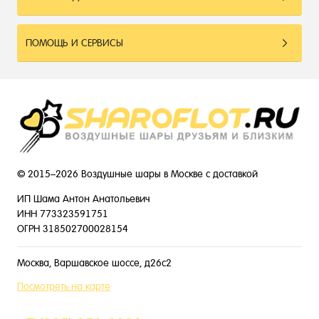
ПОМОЩЬ И СЕРВИСЫ
© 2015–2026 Воздушные шары в Москве с доставкой
ИП Шама Антон Анатольевич
ИНН 773323591751
ОГРН 318502700028154
Москва, Варшавское шоссе, д26с2
Посмотреть на карте