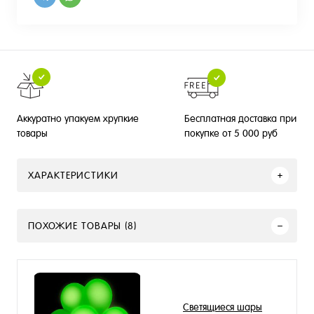
Бесплатная доставка при
Аккуратно упакуем хрупкие
покупке от 5 000 руб
товары
ХАРАКТЕРИСТИКИ
ПОХОЖИЕ ТОВАРЫ (8)
Светящиеся шары