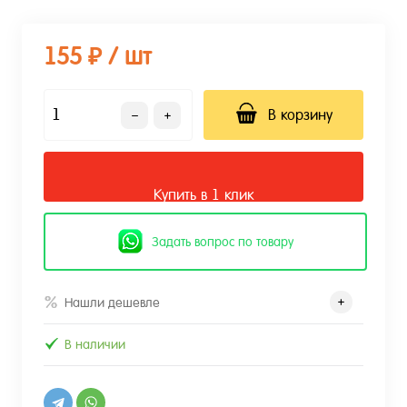
155 ₽
/ шт
В корзину
Купить в 1 клик
Задать вопрос по товару
Нашли дешевле
В наличии