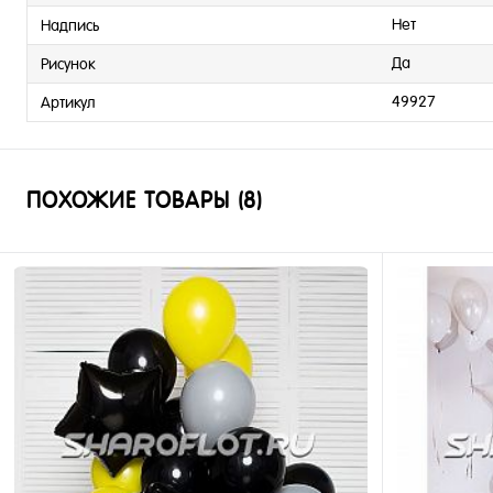
Нет
Надпись
Да
Рисунок
49927
Артикул
ПОХОЖИЕ ТОВАРЫ (8)