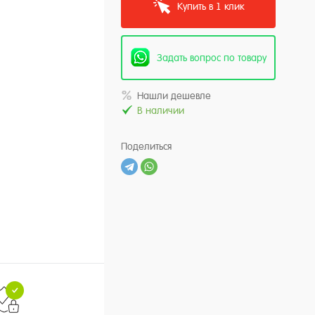
Купить в 1 клик
Задать вопрос по товару
Нашли дешевле
В наличии
Поделиться