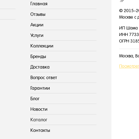
Главная
© 2015–2
Отзывы
Москве с 
Акции
ИП Шама 
ИНН 7733
Услуги
ОГРН 318
Коллекции
Москва, В
Бренды
Посмотрет
Доставка
Вопрос ответ
Гарантии
Блог
Новости
Каталог
Контакты