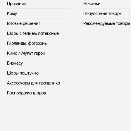
Праздник
Новинки
Кому
Популярные товары
Готовые решения
Рекомендуемые товары
Шары с гелием латексные
Гирлянды, фотозоны
Кино / Мульт герои
Бизнесу
Шары поштучно
Аксессуары для праздника
Распродажа шаров