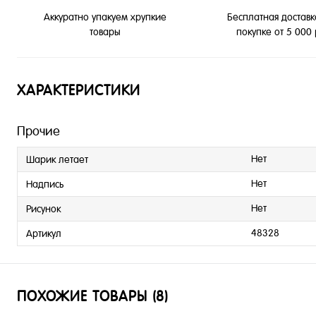
Бесплатная доставк
Аккуратно упакуем хрупкие
покупке от 5 000
товары
ХАРАКТЕРИСТИКИ
Прочие
Нет
Шарик летает
Нет
Надпись
Нет
Рисунок
48328
Артикул
ПОХОЖИЕ ТОВАРЫ (8)