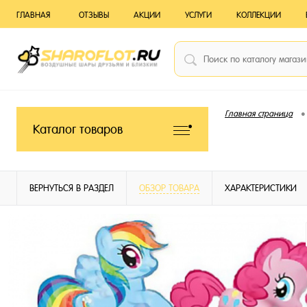
ГЛАВНАЯ
ОТЗЫВЫ
АКЦИИ
УСЛУГИ
КОЛЛЕКЦИИ
•
Главная страница
Каталог товаров
ВЕРНУТЬСЯ В РАЗДЕЛ
ОБЗОР ТОВАРА
ХАРАКТЕРИСТИКИ