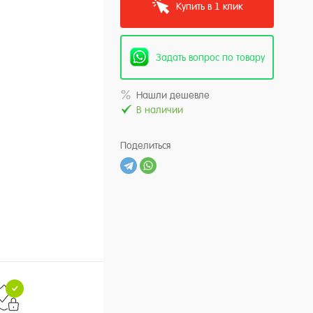
Купить в 1 клик
Задать вопрос по товару
Нашли дешевле
В наличии
Поделиться