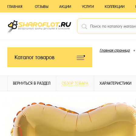
ГЛАВНАЯ
ОТЗЫВЫ
АКЦИИ
УСЛУГИ
КОЛЛЕКЦИИ
•
Главная страница
Каталог товаров
ВЕРНУТЬСЯ В РАЗДЕЛ
ОБЗОР ТОВАРА
ХАРАКТЕРИСТИКИ