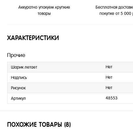
Бесплатная доставк
Аккуратно упакуем хрупкие
покупке от 5 000
товары
ХАРАКТЕРИСТИКИ
Прочие
Нет
Шарик летает
Нет
Надпись
Нет
Рисунок
48553
Артикул
ПОХОЖИЕ ТОВАРЫ (8)