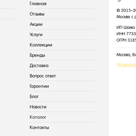
Главная
© 2015–2
Отзывы
Москве с 
Акции
ИП Шама 
ИНН 7733
Услуги
ОГРН 318
Коллекции
Москва, В
Бренды
Посмотрет
Доставка
Вопрос ответ
Гарантии
Блог
Новости
Каталог
Контакты