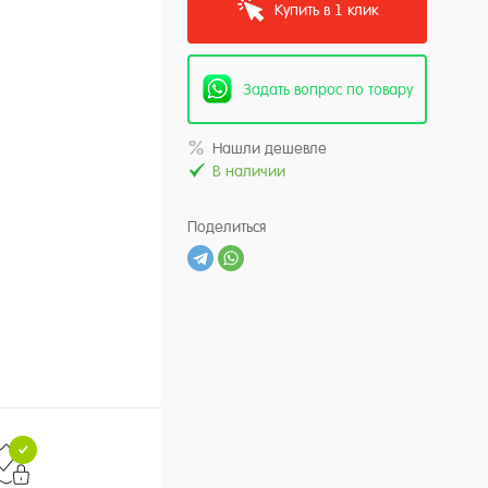
Купить в 1 клик
Задать вопрос по товару
Нашли дешевле
В наличии
Поделиться