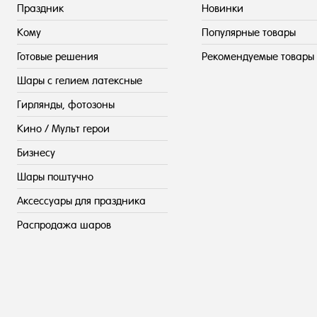
Праздник
Новинки
Кому
Популярные товары
Готовые решения
Рекомендуемые товары
Шары с гелием латексные
Гирлянды, фотозоны
Кино / Мульт герои
Бизнесу
Шары поштучно
Аксессуары для праздника
Распродажа шаров