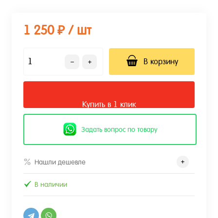
1 250 ₽
/ шт
В корзину
Купить в 1 клик
Задать вопрос по товару
Нашли дешевле
В наличии