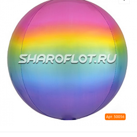
Арт: 50056