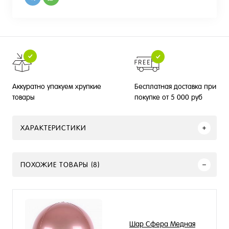
Бесплатная доставка при
Аккуратно упакуем хрупкие
покупке от 5 000 руб
товары
ХАРАКТЕРИСТИКИ
ПОХОЖИЕ ТОВАРЫ (8)
Шар Сфера Медная