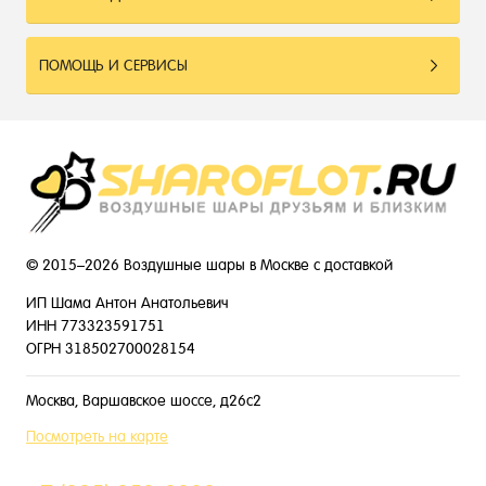
ПОМОЩЬ И СЕРВИСЫ
© 2015–2026 Воздушные шары в Москве с доставкой
ИП Шама Антон Анатольевич
ИНН 773323591751
ОГРН 318502700028154
Москва, Варшавское шоссе, д26с2
Посмотреть на карте