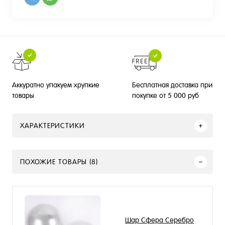
Бесплатная доставка при
Аккуратно упакуем хрупкие
покупке от 5 000 руб
товары
ХАРАКТЕРИСТИКИ
ПОХОЖИЕ ТОВАРЫ (8)
Шар Сфера Серебро