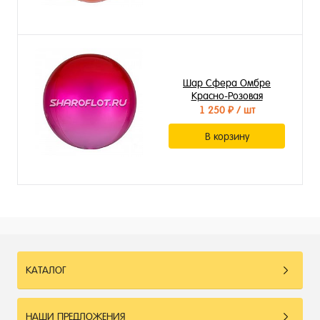
Шар Сфера Омбре
Красно-Розовая
1 250 ₽
/ шт
В корзину
КАТАЛОГ
НАШИ ПРЕДЛОЖЕНИЯ