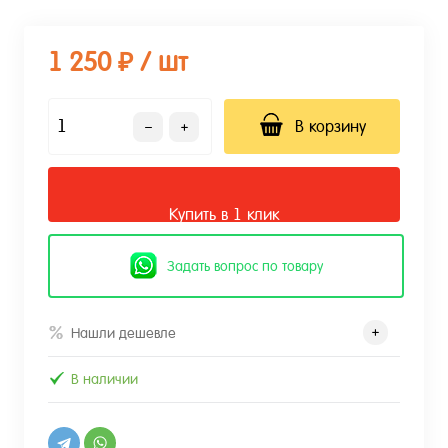
1 250 ₽
/ шт
В корзину
Купить в 1 клик
Задать вопрос по товару
Нашли дешевле
В наличии