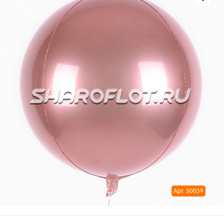
Арт: 50039