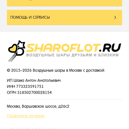
ПОМОЩЬ И СЕРВИСЫ
© 2015–2026 Воздушные шары в Москве с доставкой
ИП Шама Антон Анатольевич
ИНН 773323591751
ОГРН 318502700028154
Москва, Варшавское шоссе, д26с2
Посмотреть на карте