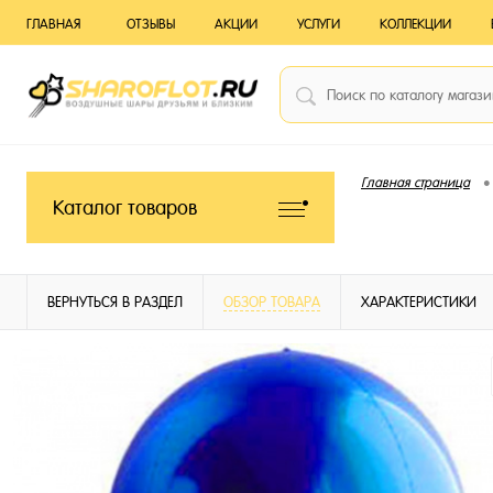
ГЛАВНАЯ
ОТЗЫВЫ
АКЦИИ
УСЛУГИ
КОЛЛЕКЦИИ
•
Главная страница
Каталог товаров
ВЕРНУТЬСЯ В РАЗДЕЛ
ОБЗОР ТОВАРА
ХАРАКТЕРИСТИКИ