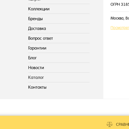
ОГРН 318
Коллекции
Москва, В
Бренды
Посмотрет
Доставка
Вопрос ответ
Гарантии
Блог
Новости
Каталог
Контакты
СРАВН