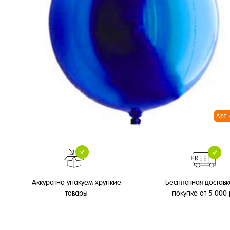
Арт:
Бесплатная доставк
Аккуратно упакуем хрупкие
покупке от 5 000
товары