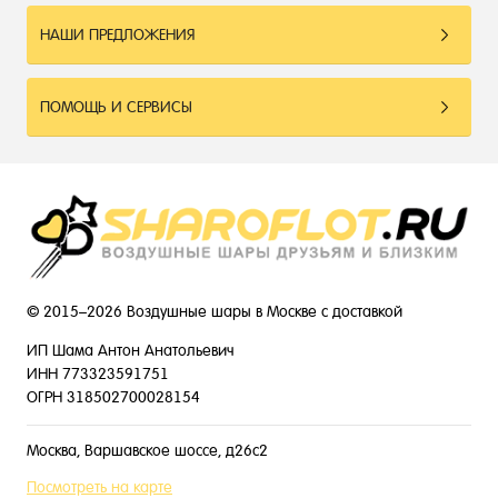
НАШИ ПРЕДЛОЖЕНИЯ
ПОМОЩЬ И СЕРВИСЫ
© 2015–2026 Воздушные шары в Москве с доставкой
ИП Шама Антон Анатольевич
ИНН 773323591751
ОГРН 318502700028154
Москва, Варшавское шоссе, д26с2
Посмотреть на карте