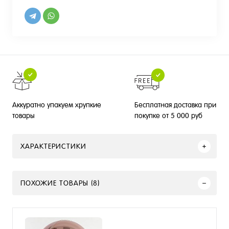
Бесплатная доставка при
Аккуратно упакуем хрупкие
покупке от 5 000 руб
товары
ХАРАКТЕРИСТИКИ
ПОХОЖИЕ ТОВАРЫ (8)