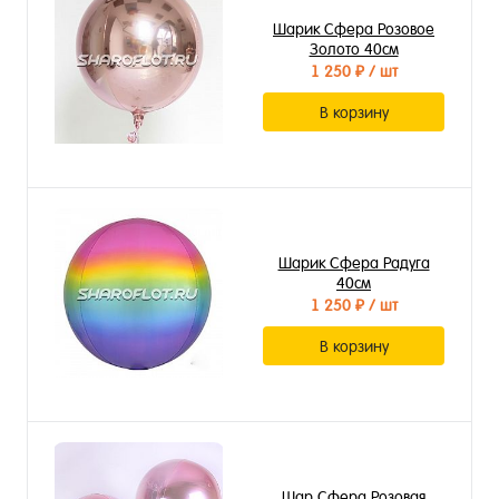
Шарик Сфера Розовое
Золото 40см
1 250 ₽
/ шт
В корзину
Шарик Сфера Радуга
40см
1 250 ₽
/ шт
В корзину
Шар Сфера Розовая