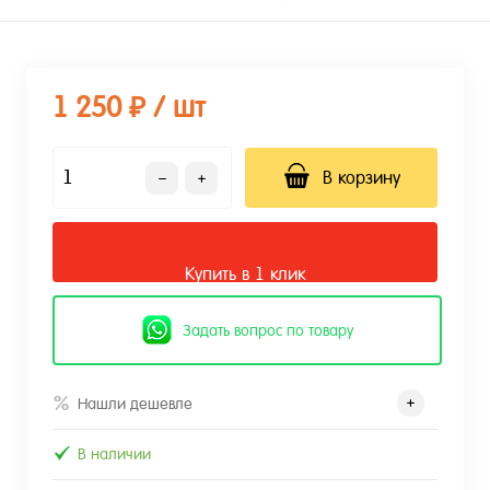
1 250 ₽
/ шт
В корзину
Купить в 1 клик
Задать вопрос по товару
Нашли дешевле
В наличии